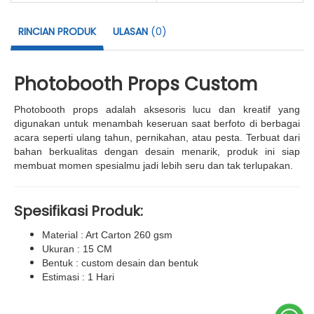
RINCIAN PRODUK
ULASAN
(0)
Photobooth Props Custom
Photobooth props adalah aksesoris lucu dan kreatif yang
digunakan untuk menambah keseruan saat berfoto di berbagai
acara seperti ulang tahun, pernikahan, atau pesta. Terbuat dari
bahan berkualitas dengan desain menarik, produk ini siap
membuat momen spesialmu jadi lebih seru dan tak terlupakan.
Spesifikasi Produk:
Material : Art Carton 260 gsm
Ukuran : 15 CM
Bentuk : custom desain dan bentuk
Estimasi : 1 Hari