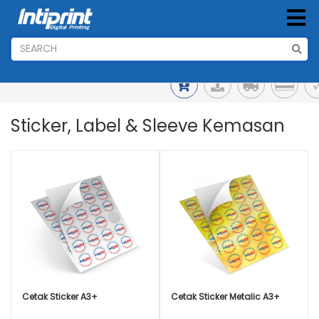
Sticker, Label & Sleeve Kemasan
Cetak Sticker A3+
Cetak Sticker Metalic A3+