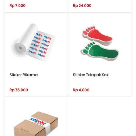
Rp 7.000
Rp 24.000
Sticker Ritrama
Sticker Telapak Kaki
Rp 75.000
Rp 4.000