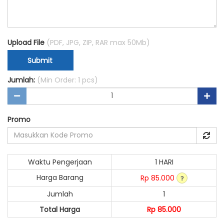
Upload File
(PDF, JPG, ZIP, RAR max 50Mb)
Submit
Jumlah:
(Min Order: 1 pcs)
Promo
Waktu Pengerjaan
1 HARI
Harga Barang
Rp 85.000
Jumlah
1
Total Harga
Rp 85.000