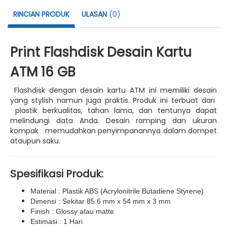
RINCIAN PRODUK
ULASAN
(0)
Print Flashdisk Desain Kartu
ATM 16 GB
Flashdisk dengan desain kartu ATM ini memiliki desain
yang stylish namun juga praktis. Produk ini terbuat dari
plastik berkualitas, tahan lama, dan tentunya dapat
melindungi data Anda. Desain ramping dan ukuran
kompak memudahkan penyimpanannya dalam dompet
ataupun saku.
Spesifikasi Produk:
Material : Plastik ABS (Acrylonitrile Butadiene Styrene)
Dimensi : Sekitar 85.6 mm x 54 mm x 3 mm
Finish : Glossy atau matte
Estimasi : 1 Hari