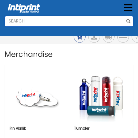
Merchandise
Pin Akrilik
Tumbler