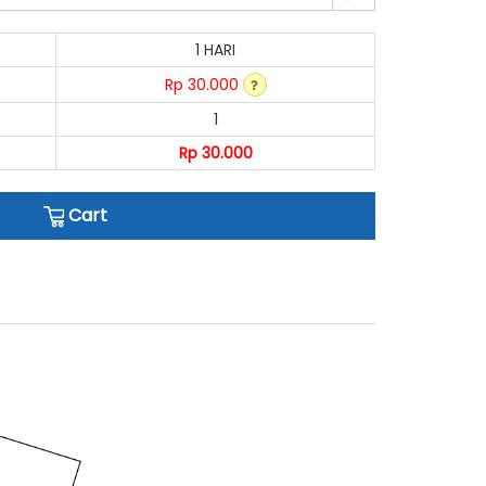
1 HARI
Rp 30.000
1
Rp 30.000
Cart