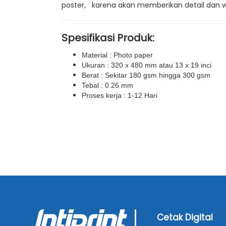
poster, karena akan memberikan detail dan w
Spesifikasi Produk:
Material : Photo paper
Ukuran : 320 x 480 mm atau 13 x 19 inci
Berat : Sekitar 180 gsm hingga 300 gsm
Tebal : 0.26 mm
Proses kerja : 1-12 Hari
Cetak Digital