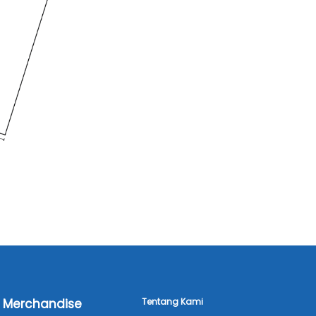
Merchandise
Tentang Kami